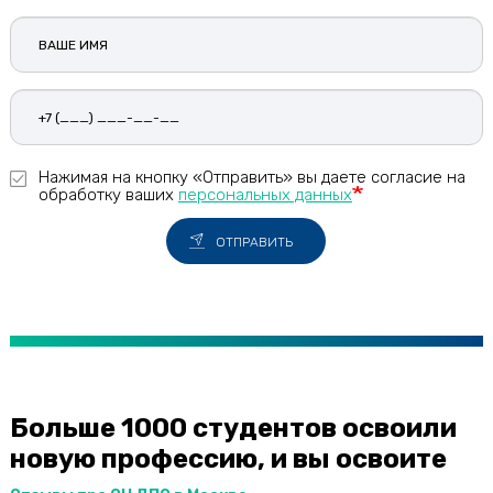
Ваше
имя
Нажимая на кнопку «Отправить» вы даете согласие на
обработку ваших
персональных данных
ОТПРАВИТЬ
Больше 1000 студентов освоили
новую профессию, и вы освоите