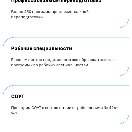
Профессиональная переподготовка
Я
Якутск
Более 450 программ профессиональной
переподготовки
Ярославль
Рабочие специальности
В нашем центре представлены все образовательные
программы по рабочим специальностям.
СОУТ
Проводим СОУТ в соответствии с требованиями № 426-
ФЗ.