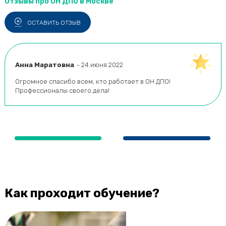
Отзывы про ОН ДПО в Москве
ОСТАВИТЬ ОТЗЫВ
Анна Маратовна
- 24 июня 2022
Огромное спасибо всем, кто работает в ОН ДПО!
Профессионалы своего дела!
Нумерация
страниц
Как проходит обучение?