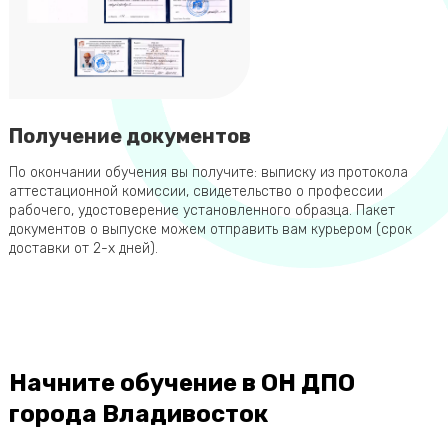
Получение документов
По окончании обучения вы получите: выписку из протокола
аттестационной комиссии, свидетельство о профессии
рабочего, удостоверение установленного образца. Пакет
документов о выпуске можем отправить вам курьером (срок
доставки от 2-х дней).
Начните обучение в ОН ДПО
города Владивосток