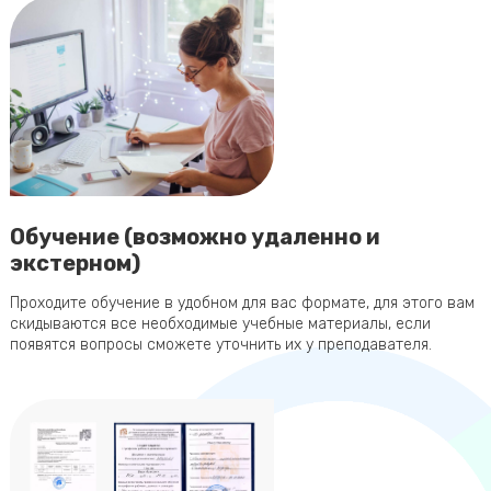
Обучение (возможно удаленно и
экстерном)
Проходите обучение в удобном для вас формате, для этого вам
скидываются все необходимые учебные материалы, если
появятся вопросы сможете уточнить их у преподавателя.