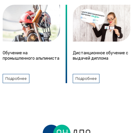
Обучение на
Дистанционное обучение с
промышленного альпиниста
выдачей диплома
Подробнее
Подробнее