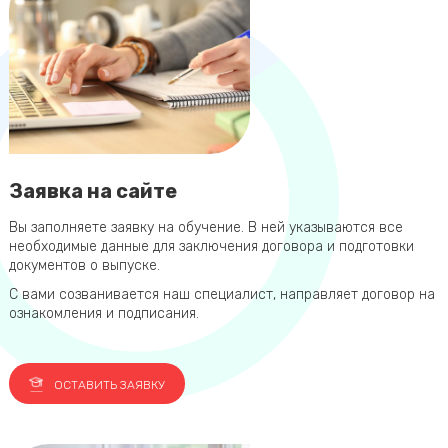
Заявка на сайте
Вы заполняете заявку на обучение. В ней указываются все
необходимые данные для заключения договора и подготовки
документов о выпуске.
С вами созванивается наш специалист, направляет договор на
ознакомления и подписания.
ОСТАВИТЬ ЗАЯВКУ