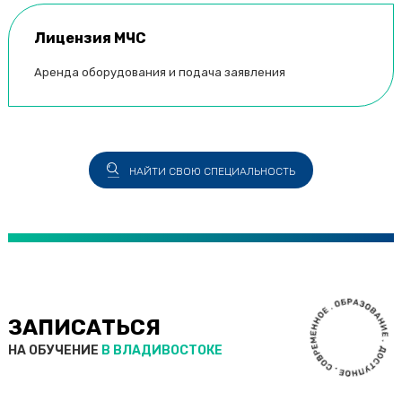
Лицензия МЧС
Аренда оборудования и подача заявления
НАЙТИ СВОЮ СПЕЦИАЛЬНОСТЬ
ЗАПИСАТЬСЯ
НА ОБУЧЕНИЕ
В ВЛАДИВОСТОКЕ